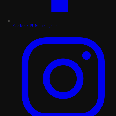
Facebook
PUM.metal.punk