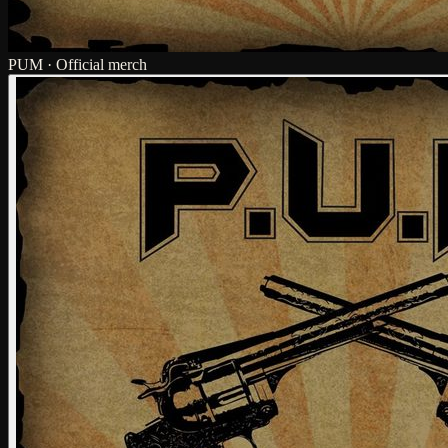
PUM · Official merch