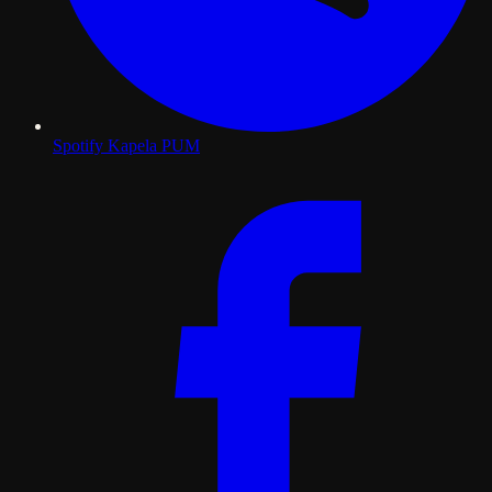
Spotify
Kapela PUM