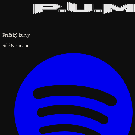
Pražský kurvy
Sítě & stream